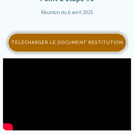
Réunion du 6 avril 2025
TÉLÉCHARGER LE DOCUMENT RESTITUTION