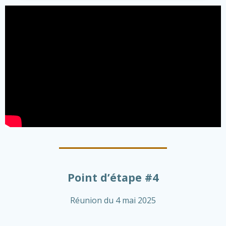
Point d’étape #4
Réunion du 4 mai 2025