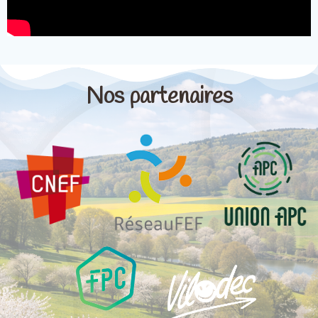
Nos partenaires