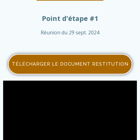
Point d’étape #1
Réunion du 29 sept. 2024
TÉLÉCHARGER LE DOCUMENT RESTITUTION