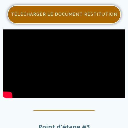
TÉLÉCHARGER LE DOCUMENT RESTITUTION
Point d’étape #3