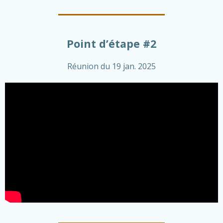
Point d’étape #2
Réunion du 19 jan. 2025